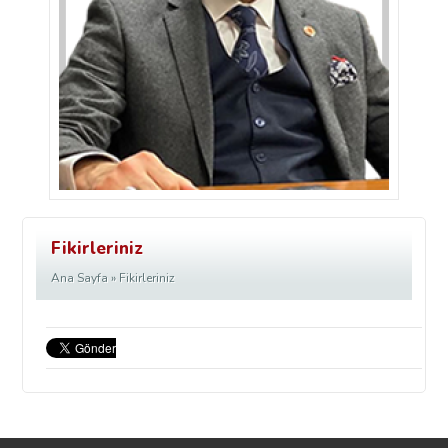
Fikirleriniz
Ana Sayfa
» Fikirleriniz